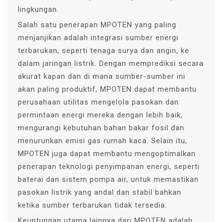
lingkungan.
Salah satu penerapan MPOTEN yang paling
menjanjikan adalah integrasi sumber energi
terbarukan, seperti tenaga surya dan angin, ke
dalam jaringan listrik. Dengan memprediksi secara
akurat kapan dan di mana sumber-sumber ini
akan paling produktif, MPOTEN dapat membantu
perusahaan utilitas mengelola pasokan dan
permintaan energi mereka dengan lebih baik,
mengurangi kebutuhan bahan bakar fosil dan
menurunkan emisi gas rumah kaca. Selain itu,
MPOTEN juga dapat membantu mengoptimalkan
penerapan teknologi penyimpanan energi, seperti
baterai dan sistem pompa air, untuk memastikan
pasokan listrik yang andal dan stabil bahkan
ketika sumber terbarukan tidak tersedia.
Keuntungan utama lainnya dari MPOTEN adalah