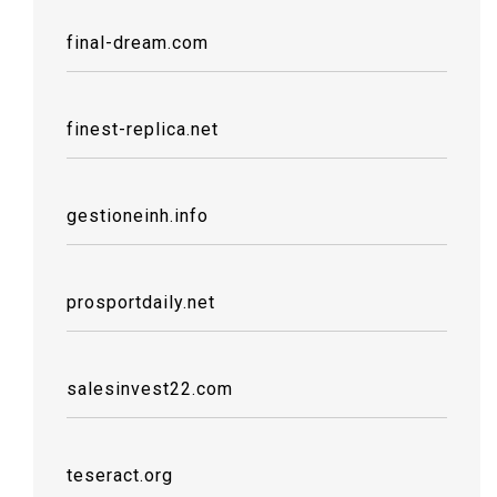
final-dream.com
finest-replica.net
gestioneinh.info
prosportdaily.net
salesinvest22.com
teseract.org