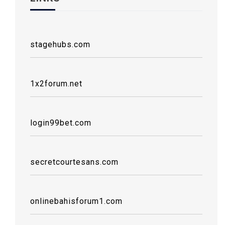
stagehubs.com
1x2forum.net
login99bet.com
secretcourtesans.com
onlinebahisforum1.com