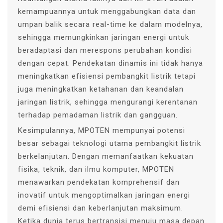
kemampuannya untuk menggabungkan data dan
umpan balik secara real-time ke dalam modelnya,
sehingga memungkinkan jaringan energi untuk
beradaptasi dan merespons perubahan kondisi
dengan cepat. Pendekatan dinamis ini tidak hanya
meningkatkan efisiensi pembangkit listrik tetapi
juga meningkatkan ketahanan dan keandalan
jaringan listrik, sehingga mengurangi kerentanan
terhadap pemadaman listrik dan gangguan.
Kesimpulannya, MPOTEN mempunyai potensi
besar sebagai teknologi utama pembangkit listrik
berkelanjutan. Dengan memanfaatkan kekuatan
fisika, teknik, dan ilmu komputer, MPOTEN
menawarkan pendekatan komprehensif dan
inovatif untuk mengoptimalkan jaringan energi
demi efisiensi dan keberlanjutan maksimum.
Ketika dunia terus bertransisi menuju masa depan