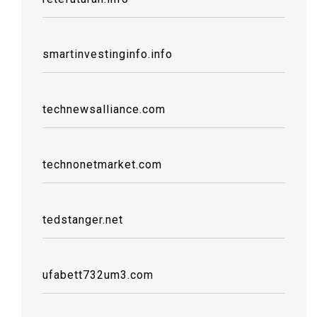
smartinvestinginfo.info
technewsalliance.com
technonetmarket.com
tedstanger.net
ufabett732um3.com