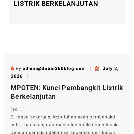
LISTRIK BERKELANJUTAN
By
admin@dubai360blog.com
July 2,
2026
MPOTEN: Kunci Pembangkit Listrik
Berkelanjutan
[ad_1]
Di masa sekarang, kebutuhan akan pembangkit
listrik berkelanjutan menjadi semakin mendesak.
Dengan semakin dekatnya ancaman perubahan