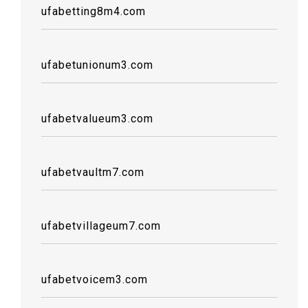
ufabetting8m4.com
ufabetunionum3.com
ufabetvalueum3.com
ufabetvaultm7.com
ufabetvillageum7.com
ufabetvoicem3.com