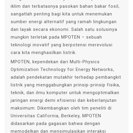
iklim dan terbatasnya pasokan bahan bakar fosil,
sangatlah penting bagi kita untuk menemukan
sumber energi alternatif yang ramah lingkungan
dan layak secara ekonomi. Salah satu solusinya
mungkin terletak pada MPOTEN – sebuah
teknologi inovatif yang berpotensi merevolusi
cara kita menghasilkan listrik.
MPOTEN, kependekan dari Multi-Physics
Optimization Technology for Energy Networks,
adalah pendekatan mutakhir terhadap pembangkit
listrik yang menggabungkan prinsip-prinsip fisika,
teknik, dan ilmu komputer untuk mengoptimalkan
jaringan energi demi efisiensi dan keberlanjutan
maksimum. Dikembangkan oleh tim peneliti di
Universitas California, Berkeley, MPOTEN
didasarkan pada gagasan bahwa dengan
memodelkan dan mensimulasikan interaksi