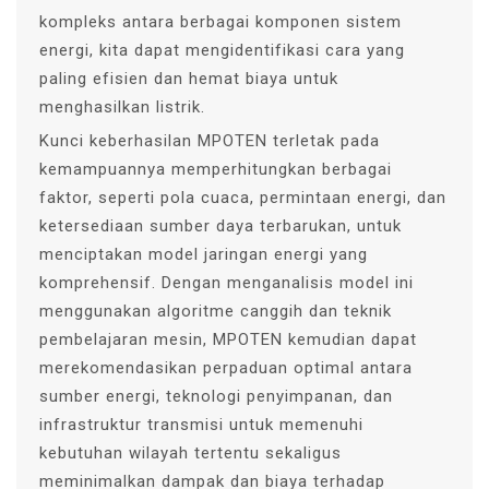
kompleks antara berbagai komponen sistem
energi, kita dapat mengidentifikasi cara yang
paling efisien dan hemat biaya untuk
menghasilkan listrik.
Kunci keberhasilan MPOTEN terletak pada
kemampuannya memperhitungkan berbagai
faktor, seperti pola cuaca, permintaan energi, dan
ketersediaan sumber daya terbarukan, untuk
menciptakan model jaringan energi yang
komprehensif. Dengan menganalisis model ini
menggunakan algoritme canggih dan teknik
pembelajaran mesin, MPOTEN kemudian dapat
merekomendasikan perpaduan optimal antara
sumber energi, teknologi penyimpanan, dan
infrastruktur transmisi untuk memenuhi
kebutuhan wilayah tertentu sekaligus
meminimalkan dampak dan biaya terhadap